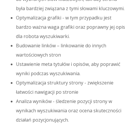
była bardziej związana z tymi słowami kluczowymi.
Optymalizacja grafiki - w tym przypadku jest
bardzo ważna waga grafiki oraz poprawny jej opis
dla robota wyszukiwarki.
Budowanie linków – linkowanie do innych
wartościowych stron
Ustawienie meta tytułów i opisów, aby poprawić
wyniki podczas wyszukiwania.
Optymalizacja struktury strony - zwiększenie
łatwości nawigacji po stronie
Analiza wyników - śledzenie pozycji strony w
wynikach wyszukiwania oraz ocena skuteczności
działań pozycjonujących.