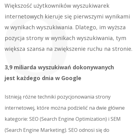
O
Większość użytkowników wyszukiwarek
internetowych kieruje się pierwszymi wynikami
w wynikach wyszukiwania. Dlatego, im wyższa
pozycja strony w wynikach wyszukiwania, tym
większa szansa na zwiększenie ruchu na stronie.
3,9 miliarda wyszukiwań
dokonywanych
jest
każdego dnia w Google
Istnieją różne techniki pozycjonowania strony
internetowej, które można podzielić na dwie główne
kategorie: SEO (Search Engine Optimization) i SEM
(Search Engine Marketing). SEO odnosi się do