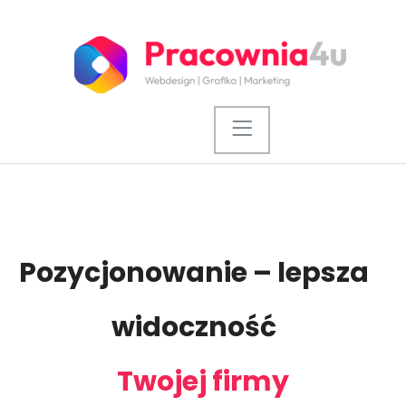
Pozycjonowanie – lepsza
widoczność
Twojej firmy