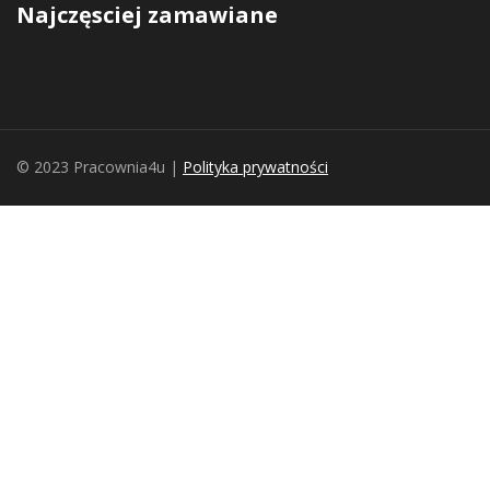
Najczęsciej zamawiane
© 2023 Pracownia4u |
Polityka prywatności