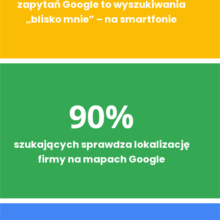
zapytań Google to wyszukiwania
„blisko mnie” – na smartfonie
90%
szukających sprawdza lokalizację
firmy na mapach Google