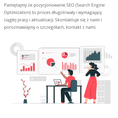
Pamiętajmy że pozycjonowanie SEO (Search Engine
Optimization) to proces długotrwały i wymagający
ciągłej pracy i aktualizacji. Skontaktuje się z nami i
porozmawiajmy o szczegółach, kontakt z nami.