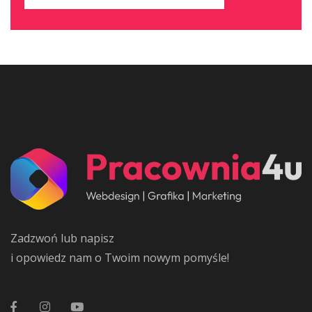
Zadzwoń lub napisz
i opowiedz nam o Twoim nowym pomyśle!