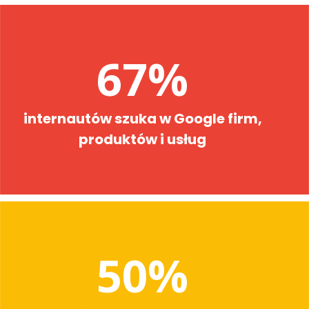
67%
internautów szuka w Google firm,
produktów i usług
50%