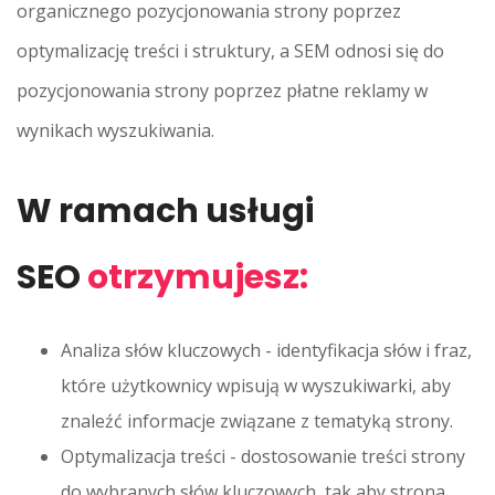
organicznego pozycjonowania strony poprzez
optymalizację treści i struktury, a SEM odnosi się do
pozycjonowania strony poprzez płatne reklamy w
wynikach wyszukiwania.
W ramach usługi
SEO
otrzymujesz:
Analiza słów kluczowych - identyfikacja słów i fraz,
które użytkownicy wpisują w wyszukiwarki, aby
znaleźć informacje związane z tematyką strony.
Optymalizacja treści - dostosowanie treści strony
do wybranych słów kluczowych, tak aby strona