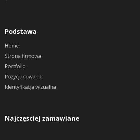
Podstawa
Home
Strona firmowa
Portfolio
Pozycjonowanie
Identyfikacja wizualna
Najczęsciej zamawiane