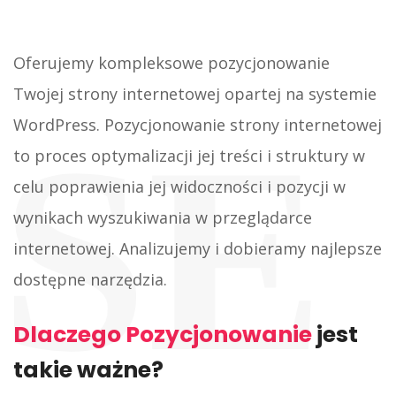
Oferujemy kompleksowe pozycjonowanie
Twojej strony internetowej opartej na systemie
SE
WordPress. Pozycjonowanie strony internetowej
to proces optymalizacji jej treści i struktury w
celu poprawienia jej widoczności i pozycji w
wynikach wyszukiwania w przeglądarce
internetowej. Analizujemy i dobieramy najlepsze
dostępne narzędzia.
Dlaczego Pozycjonowanie
jest
takie ważne?