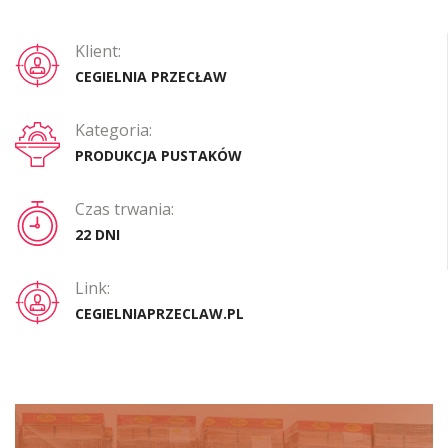
Klient:
CEGIELNIA PRZECŁAW
Kategoria:
PRODUKCJA PUSTAKÓW
Czas trwania:
22 DNI
Link:
CEGIELNIAPRZECLAW.PL