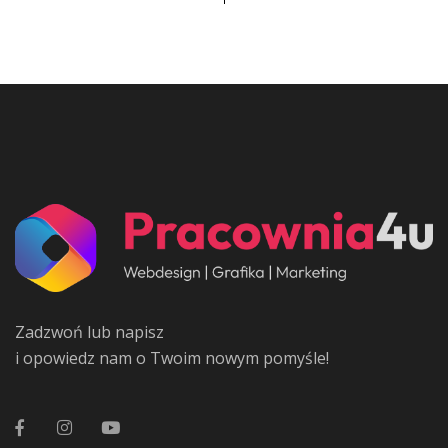
Zadzwoń lub napisz
i opowiedz nam o Twoim nowym pomyśle!