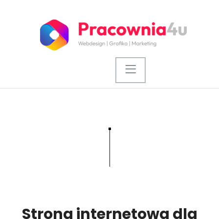
Strona internetowa dla