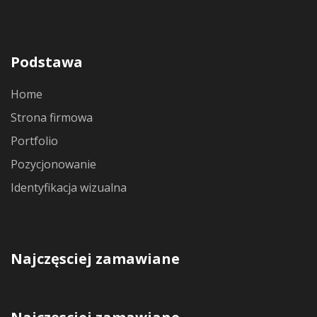
Podstawa
Home
Strona firmowa
Portfolio
Pozycjonowanie
Identyfikacja wizualna
Najczęsciej zamawiane