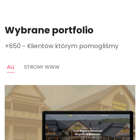
Wybrane portfolio
+650 - Klientów którym pomogliśmy
ALL
STRONY WWW