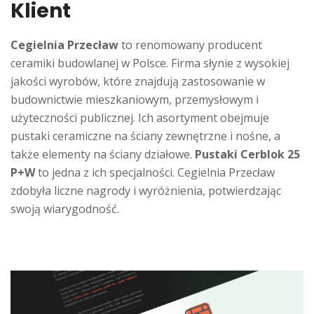
Klient
Cegielnia Przecław
to renomowany producent
ceramiki budowlanej w Polsce. Firma słynie z wysokiej
jakości wyrobów, które znajdują zastosowanie w
budownictwie mieszkaniowym, przemysłowym i
użyteczności publicznej. Ich asortyment obejmuje
pustaki ceramiczne na ściany zewnętrzne i nośne, a
także elementy na ściany działowe.
Pustaki Cerblok 25
P+W
to jedna z ich specjalności. Cegielnia Przecław
zdobyła liczne nagrody i wyróżnienia, potwierdzając
swoją wiarygodność.