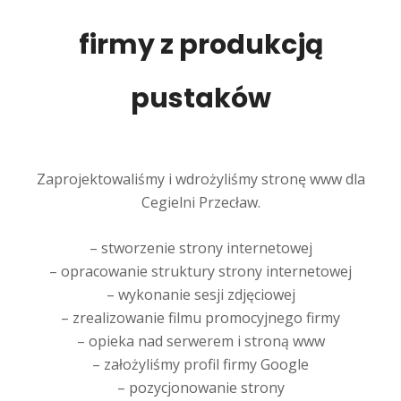
firmy z produkcją
pustaków
Zaprojektowaliśmy i wdrożyliśmy stronę www dla
Cegielni Przecław.
– stworzenie strony internetowej
– opracowanie struktury strony internetowej
– wykonanie sesji zdjęciowej
– zrealizowanie filmu promocyjnego firmy
– opieka nad serwerem i stroną www
– założyliśmy profil firmy Google
– pozycjonowanie strony