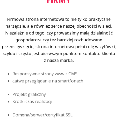
FIRMY
Firmowa strona internetowa to nie tylko praktyczne
narzędzie, ale również serce naszej obecności w sieci.
Niezależnie od tego, czy prowadzimy małą działalność
gospodarczą czy też bardziej rozbudowane
przedsięwzięcie, strona internetowa pełni rolę wizytówki,
szyldu i często jest pierwszym punktem kontaktu klienta
z naszą marką.
Responsywne strony www z CMS
Łatwe przeglądanie na smartfonach
Projekt graficzny
Krótki czas realizacji
Domena/serwer/certyfikat SSL